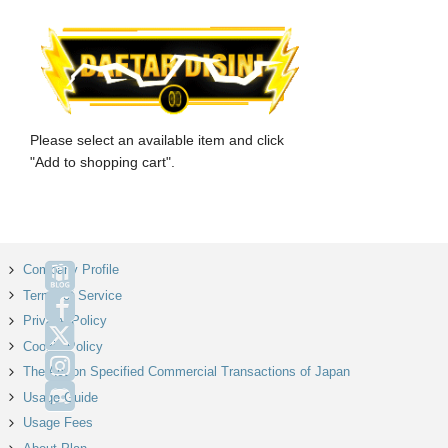
Please select an available item and click
"Add to shopping cart".
Company Profile
Terms of Service
Facebook
Privacy Policy
X
Cookie Policy
Instagram
The Act on Specified Commercial Transactions of Japan
Discord
Usage Guide
Usage Fees