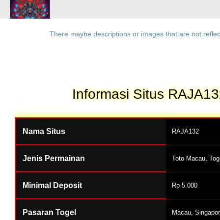
There maybe descriptions or images that are not reflec
Informasi Situs RAJA13
Nama Situs
RAJA132
Jenis Permainan
Toto Macau, Toge
Minimal Deposit
Rp 5.000
Pasaran Togel
Macau, Singapo