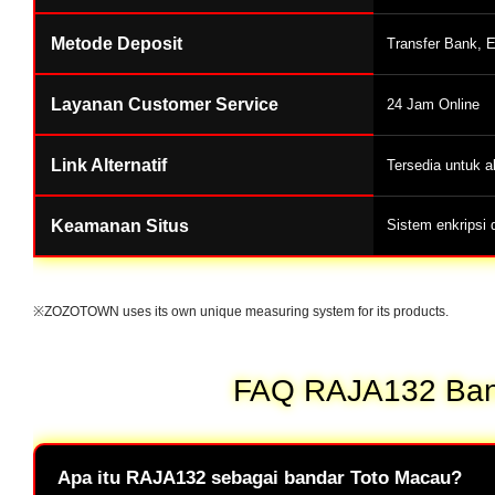
Metode Deposit
Transfer Bank, 
Layanan Customer Service
24 Jam Online
Link Alternatif
Tersedia untuk a
Keamanan Situs
Sistem enkripsi
※ZOZOTOWN uses its own unique measuring system for its products.
FAQ RAJA132 Ban
Apa itu RAJA132 sebagai bandar Toto Macau?