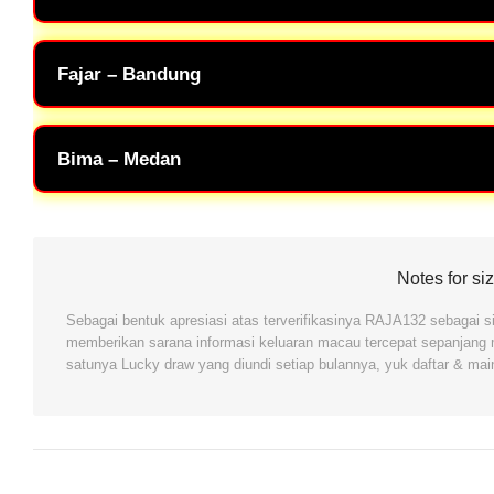
Yang saya suka dari RAJA132 adalah link alternatifnya selalu terse
Fajar – Bandung
Interface situsnya nyaman digunakan dan informasi pasaran sangat j
terpercaya.
Bima – Medan
Customer service RAJA132 sangat cepat merespon jika ada kendala
Notes for si
Sebagai bentuk apresiasi atas terverifikasinya RAJA132 sebagai s
memberikan sarana informasi keluaran macau tercepat sepanjang
satunya Lucky draw yang diundi setiap bulannya, yuk daftar & m