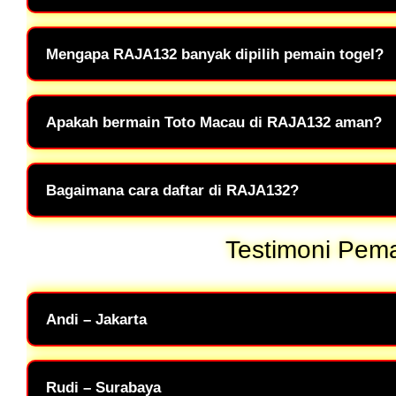
RAJA132 dikenal sebagai bandar toto macau online yang menyediak
yang stabil serta proses transaksi yang cepat dan aman bagi para p
Mengapa RAJA132 banyak dipilih pemain togel?
Banyak pemain memilih RAJA132 karena menyediakan layanan custom
kemudahan akses melalui link alternatif yang selalu aktif.
Apakah bermain Toto Macau di RAJA132 aman?
Situs ini dikenal memiliki sistem keamanan yang cukup baik serta 
bermain dengan lebih nyaman.
Bagaimana cara daftar di RAJA132?
Pendaftaran di RAJA132 sangat mudah, pemain hanya perlu mengisi 
Testimoni Pem
password, dan nomor rekening untuk memulai permainan.
Andi – Jakarta
Saya sudah bermain cukup lama di RAJA132 dan sejauh ini pelayan
togelnya juga lengkap.
Rudi – Surabaya